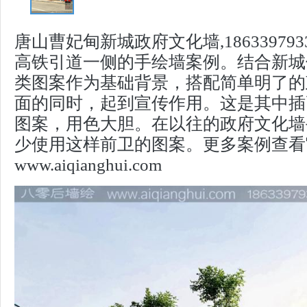
唐山曹妃甸新城政府文化墙,18633979
高铁引道一侧的手绘墙案例。结合新城
类图案作为基础背景，搭配简单明了的
面的同时，起到宣传作用。这是其中插
图案，用色大胆。在以往的政府文化墙
少使用这样前卫的图案。更多案例查看
www.aiqianghui.com