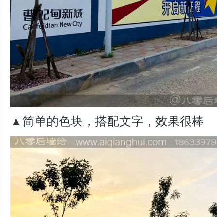
▲简单的色块，搭配文字，效果很棒