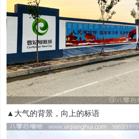
▲大气的背景，向上的标语