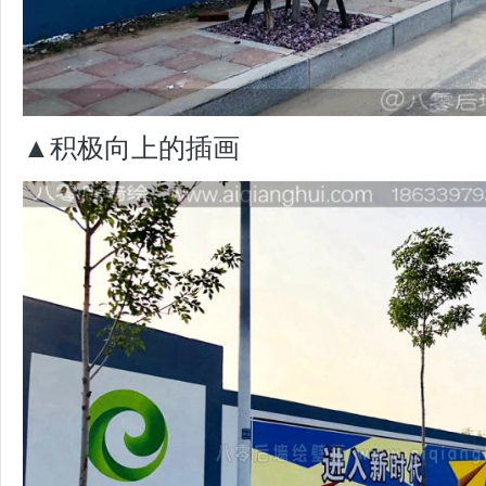
▲积极向上的插画