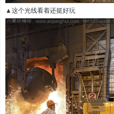
▲这个光线看着还挺好玩