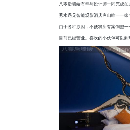
八零后墙绘有幸与设计师一同完成如
秀水遇见智能观影酒店唐山唯一一家全
由于各种原因，不便将所有案例照一
目前已经营业。喜欢的小伙伴可以到