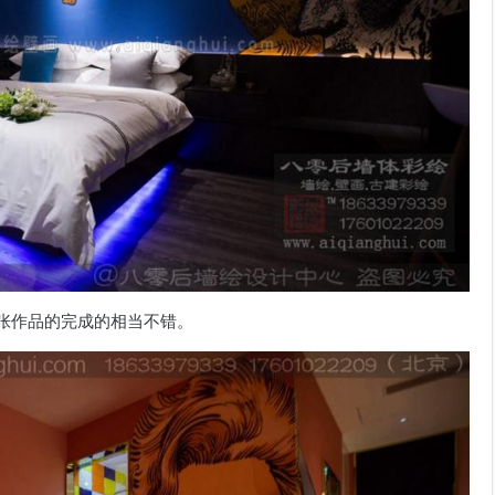
张作品的完成的相当不错。