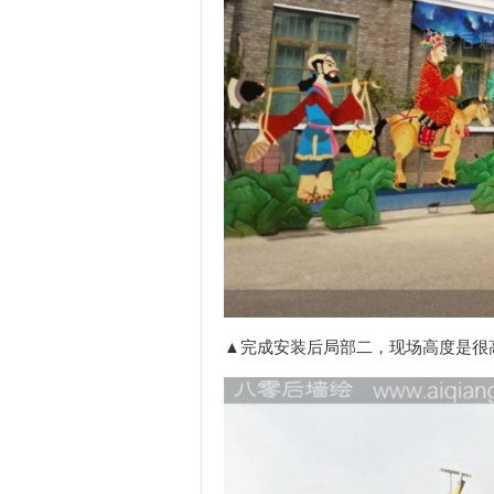
▲完成安装后局部二，现场高度是很