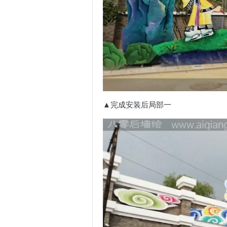
▲完成安装后局部一