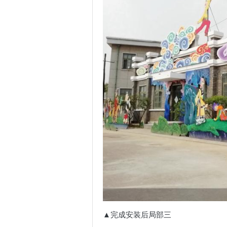
▲完成安装后局部三