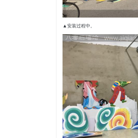
▲安装过程中。