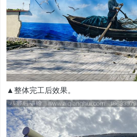
▲整体完工后效果。